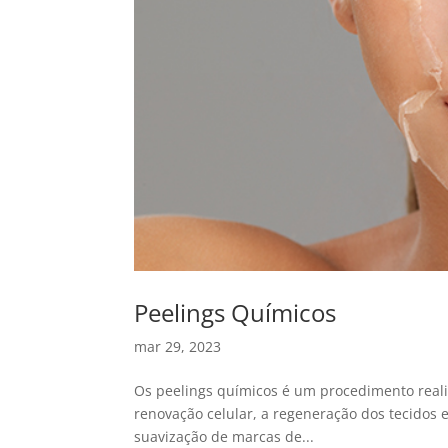
Peelings Químicos
mar 29, 2023
Os peelings químicos é um procedimento realiz
renovação celular, a regeneração dos tecidos e
suavização de marcas de...