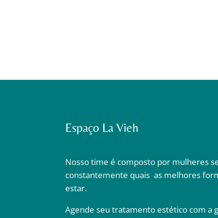
Espaço La Vieh
Nosso time é composto por mulheres s
constantemente quais as melhores fo
estar.
Agende seu tratamento estético com a g