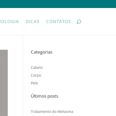
NOLOGIA
DICAS
CONTATOS
Categorias
Cabelo
Corpo
Pele
Últimos posts
Tratamento do Melasma