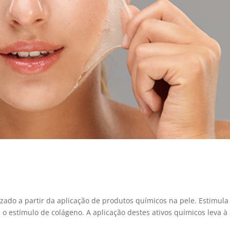
ado a partir da aplicação de produtos químicos na pele. Estimula
 o estímulo de colágeno. A aplicação destes ativos químicos leva à