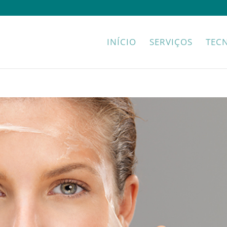
INÍCIO
SERVIÇOS
TEC