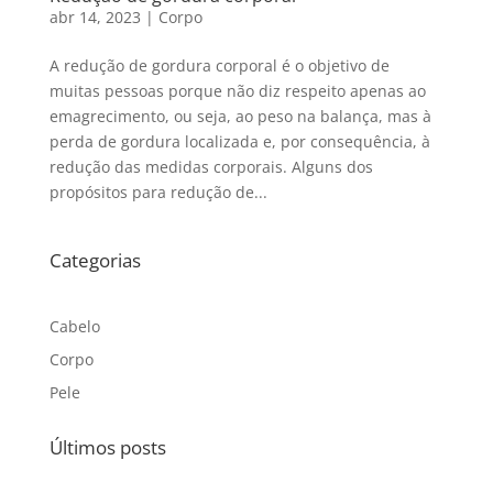
abr 14, 2023
|
Corpo
A redução de gordura corporal é o objetivo de
muitas pessoas porque não diz respeito apenas ao
emagrecimento, ou seja, ao peso na balança, mas à
perda de gordura localizada e, por consequência, à
redução das medidas corporais. Alguns dos
propósitos para redução de...
Categorias
Cabelo
Corpo
Pele
Últimos posts