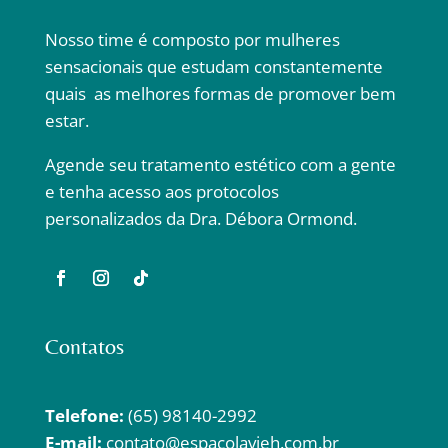
Nosso time é composto por mulheres
sensacionais que estudam constantemente
quais as melhores formas de promover bem
estar.
Agende seu tratamento estético com a gente
e tenha acesso aos protocolos
personalizados da Dra. Débora Ormond.
Contatos
Telefone:
(65) 98140-2992
E-mail:
contato@espacolavieh.com.br