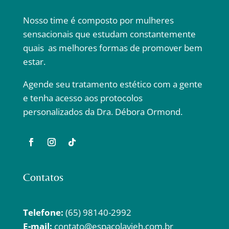
Nosso time é composto por mulheres
sensacionais que estudam constantemente
quais as melhores formas de promover bem
estar.
Agende seu tratamento estético com a gente
e tenha acesso aos protocolos
personalizados da Dra. Débora Ormond.
Contatos
Telefone:
(65) 98140-2992
E-mail:
contato@espacolavieh.com.br