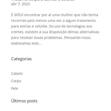
abr 7, 2023
É difícil encontrar por aí uma mulher que não tenha
recorrido pelo menos uma vez a algum tratamento
para estrias e celulite. Do uso de tecnologias aos
cremes, existem à sua disposição ótimas alternativas
para resolver esses problemas. Pensando nisso,
elaboramos este...
Categorias
Cabelo
Corpo
Pele
Últimos posts