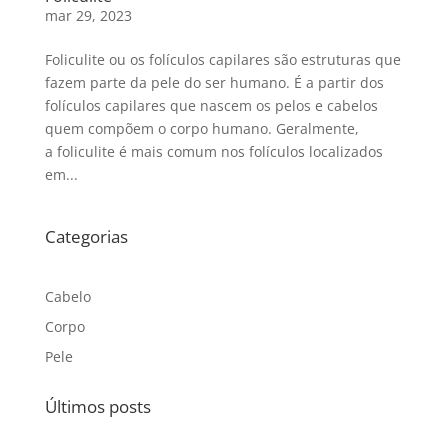
mar 29, 2023
Foliculite ou os folículos capilares são estruturas que
fazem parte da pele do ser humano. É a partir dos
folículos capilares que nascem os pelos e cabelos
quem compõem o corpo humano. Geralmente,
a foliculite é mais comum nos folículos localizados
em...
Categorias
Cabelo
Corpo
Pele
Últimos posts