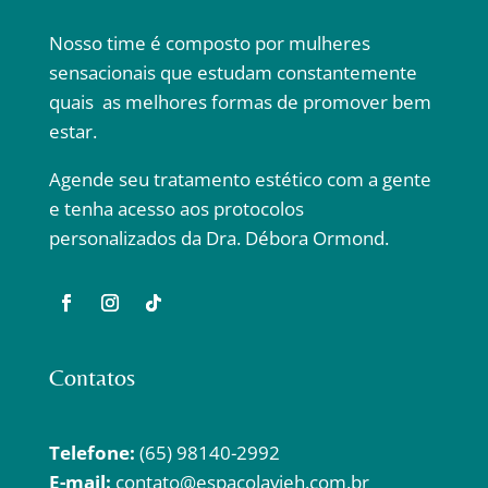
Nosso time é composto por mulheres
sensacionais que estudam constantemente
quais as melhores formas de promover bem
estar.
Agende seu tratamento estético com a gente
e tenha acesso aos protocolos
personalizados da Dra. Débora Ormond.
Contatos
Telefone:
(65) 98140-2992
E-mail:
contato@espacolavieh.com.br