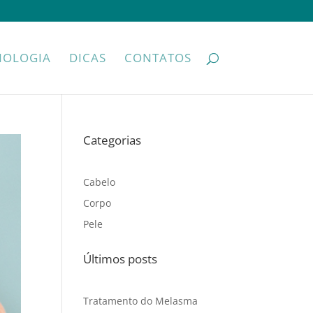
NOLOGIA
DICAS
CONTATOS
Categorias
Cabelo
Corpo
Pele
Últimos posts
Tratamento do Melasma