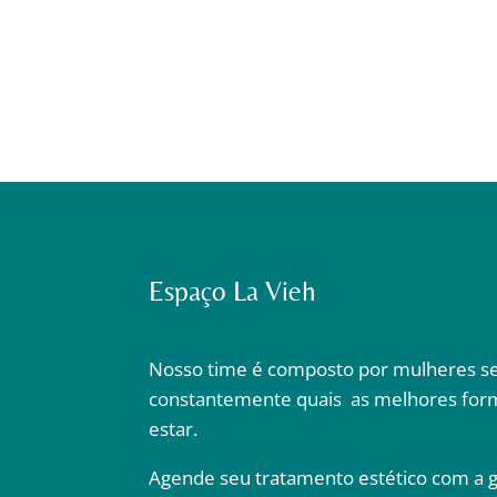
Espaço La Vieh
Nosso time é composto por mulheres s
constantemente quais as melhores fo
estar.
Agende seu tratamento estético com a g