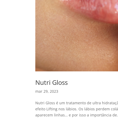
Nutri Gloss
mar 29, 2023
Nutri Gloss é um tratamento de ultra hidrataç
efeito Lifting nos lábios. Os lábios perdem co
aparecem linhas… e por isso a importância de.