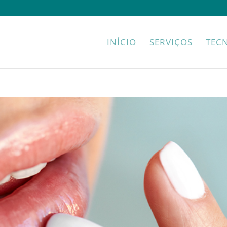
INÍCIO
SERVIÇOS
TEC