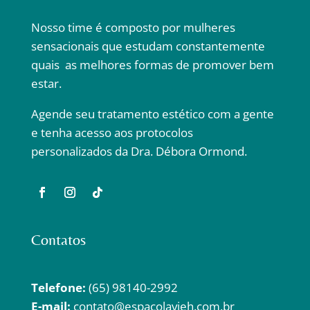
Nosso time é composto por mulheres
sensacionais que estudam constantemente
quais as melhores formas de promover bem
estar.
Agende seu tratamento estético com a gente
e tenha acesso aos protocolos
personalizados da Dra. Débora Ormond.
Contatos
Telefone:
(65) 98140-2992
E-mail:
contato@espacolavieh.com.br