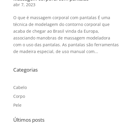
abr 7, 2023
O que é massagem corporal com pantalas É uma
técnica de modelagem do contorno corporal que
acaba de chegar ao Brasil vinda da Europa,
associando manobras de massagem modeladora
com o uso das pantalas. As pantalas são ferramentas
de madeira especial, de uso manual com...
Categorias
Cabelo
Corpo
Pele
Últimos posts