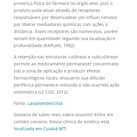
presença física do fármaco no órgão alvo, pois o
produto pode atuar através de receptores
responsáveis por desencadear um influxo nervoso
por liberar mediadores químicos com ações a
distância. Esses receptores são numerosos, porém
variam em quantidade segundo sua localização e
profundidade (KAPLAN, 1992)
A retenção nas estruturas cutâneas e subcutâneas
permite ao medicamento permanecer concentrado
sob a zona de aplicação e produzir efeitos
farmacológicos locais, enquanto sua difusão
periférica permanece reduzida e não acarreta ação
sistemática (LE COZ, 2012).
Fonte:
casadoesteticista
Gostaria de saber mais sobre assunto? Entre em
contato conosco. Nossa clínica de estética está
localizada em Cuiabá-MT
!