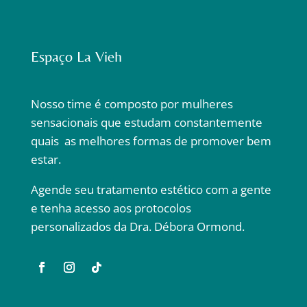
Espaço La Vieh
Nosso time é composto por mulheres
sensacionais que estudam constantemente
quais as melhores formas de promover bem
estar.
Agende seu tratamento estético com a gente
e tenha acesso aos protocolos
personalizados da Dra. Débora Ormond.