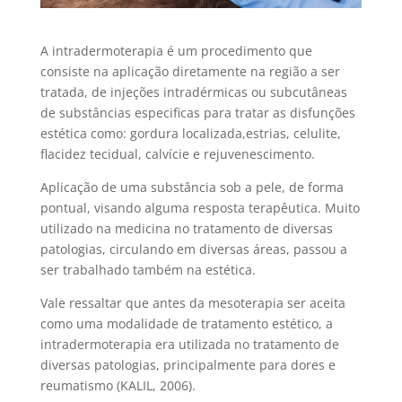
A intradermoterapia é um procedimento que
consiste na aplicação diretamente na região a ser
tratada, de injeções intradérmicas ou subcutâneas
de substâncias especificas para tratar as disfunções
estética como: gordura localizada,estrias, celulite,
flacidez tecidual, calvície e rejuvenescimento.
Aplicação de uma substância sob a pele, de forma
pontual, visando alguma resposta terapêutica. Muito
utilizado na medicina no tratamento de diversas
patologias, circulando em diversas áreas, passou a
ser trabalhado também na estética.
Vale ressaltar que antes da mesoterapia ser aceita
como uma modalidade de tratamento estético, a
intradermoterapia era utilizada no tratamento de
diversas patologias, principalmente para dores e
reumatismo (KALIL, 2006).