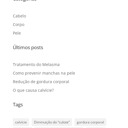
Cabelo
Corpo
Pele
Últimos posts
Tratamento do Melasma
Como prevenir manchas na pele
Redução de gordura corporal
O que causa calvície?
Tags
calvície
Diminuição do “culote”
gordura corporal